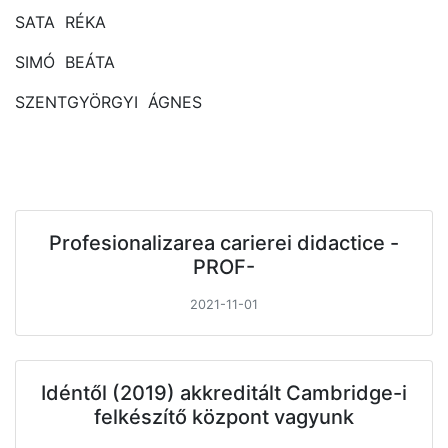
SATA RÉKA
SIMÓ BEÁTA
SZENTGYÖRGYI ÁGNES
Profesionalizarea carierei didactice -
PROF-
2021-11-01
Idéntől (2019) akkreditált Cambridge-i
felkészítő központ vagyunk