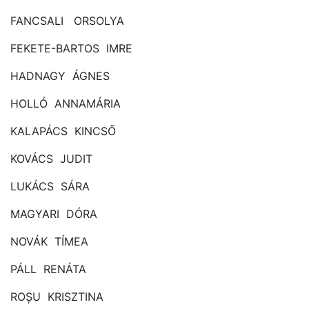
FANCSALI ORSOLYA
FEKETE-BARTOS IMRE
HADNAGY ÁGNES
HOLLÓ ANNAMÁRIA
KALAPÁCS KINCSŐ
KOVÁCS JUDIT
LUKÁCS SÁRA
MAGYARI DÓRA
NOVÁK TÍMEA
PÁLL RENÁTA
ROȘU KRISZTINA