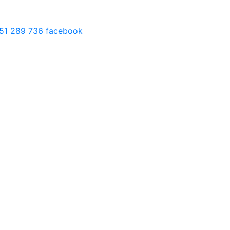
51 289 736
facebook