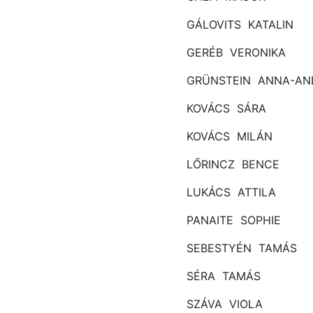
GÁLOVITS KATALIN
GERÉB VERONIKA
GRÜNSTEIN ANNA-AN
KOVÁCS SÁRA
KOVÁCS MILÁN
LŐRINCZ BENCE
LUKÁCS ATTILA
PANAITE SOPHIE
SEBESTYÉN TAMÁS
SÉRA TAMÁS
SZÁVA VIOLA