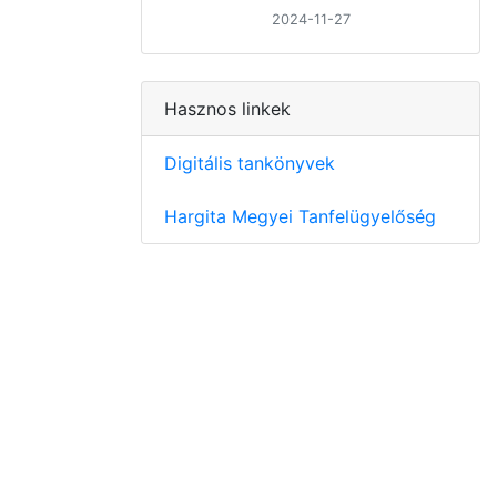
2024-11-27
Hasznos linkek
Digitális tankönyvek
Hargita Megyei Tanfelügyelőség