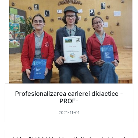
Profesionalizarea carierei didactice -
PROF-
2021-11-01