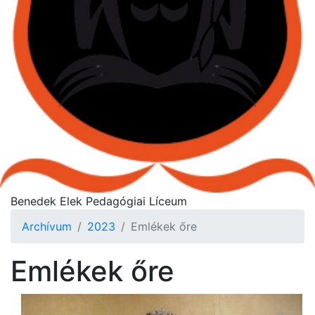
Benedek Elek Pedagógiai Líceum
Archívum
2023
Emlékek őre
Emlékek őre